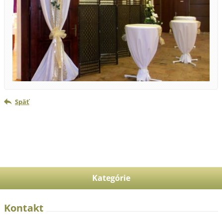
Späť
Kategórie
Kontakt