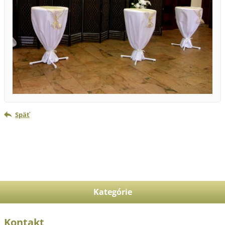
Späť
Kategórie
Kontakt