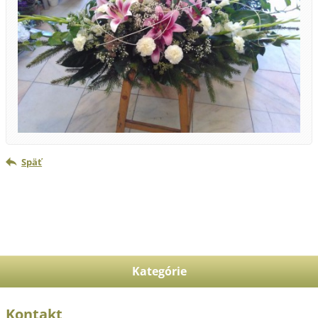
Späť
Kategórie
Kontakt