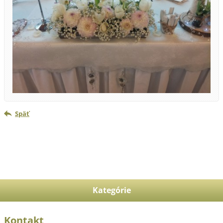
Späť
Kategórie
Kontakt