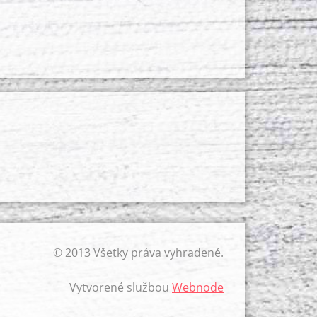
© 2013 Všetky práva vyhradené.
Vytvorené službou
Webnode