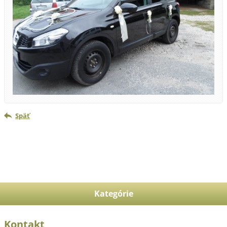
Späť
Kategórie
Kontakt