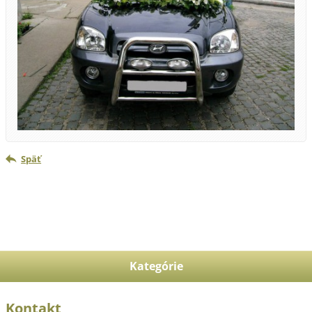
Späť
Kategórie
Kontakt