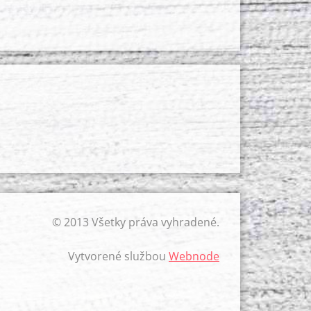
© 2013 Všetky práva vyhradené.
Vytvorené službou
Webnode